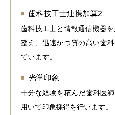
歯科技工士連携加算2
歯科技工士と情報通信機器を
整え、迅速かつ質の高い歯科
ています。
光学印象
十分な経験を積んだ歯科医師
用いて印象採得を行います。