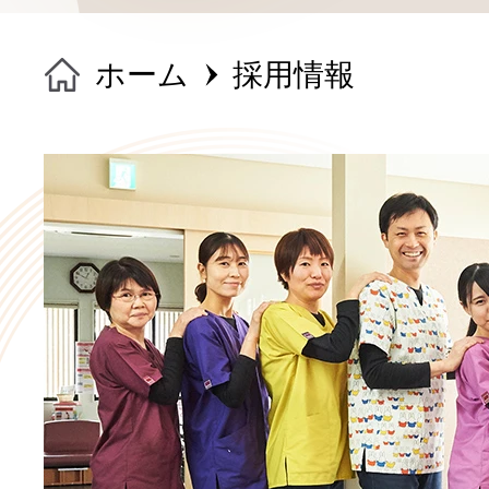
ホーム
採用情報
ホーム
院長紹介
医院のご紹介
お悩み別メニュー
治療費について