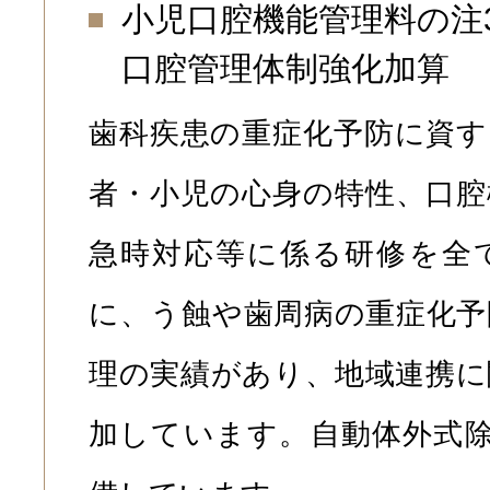
小児口腔機能管理料の注
口腔管理体制強化加算
歯科疾患の重症化予防に資す
者・小児の心身の特性、口腔
急時対応等に係る研修を全
に、う蝕や歯周病の重症化予
理の実績があり、地域連携に
加しています。自動体外式除細