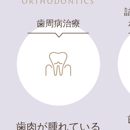
ORTHODONTICS
歯周病治療
歯肉が腫れている