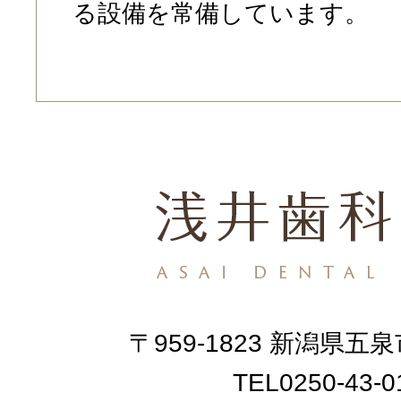
る設備を常備しています。
〒959-1823 新潟県五泉
TEL0250-43-0