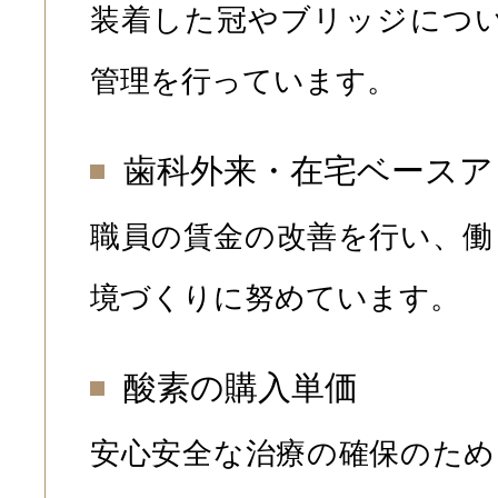
装着した冠やブリッジについ
管理を行っています。
歯科外来・在宅ベースア
職員の賃金の改善を行い、働
境づくりに努めています。
酸素の購入単価
安心安全な治療の確保のため