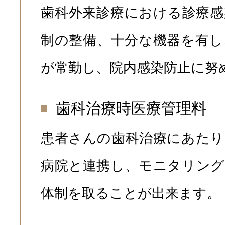
歯科外来診療における診療感
制の整備、十分な機器を有し
が常勤し、院内感染防止に努
歯科治療時医療管理料
患者さんの歯科治療にあたり
病院と連携し、モニタリング
体制を取ることが出来ます。