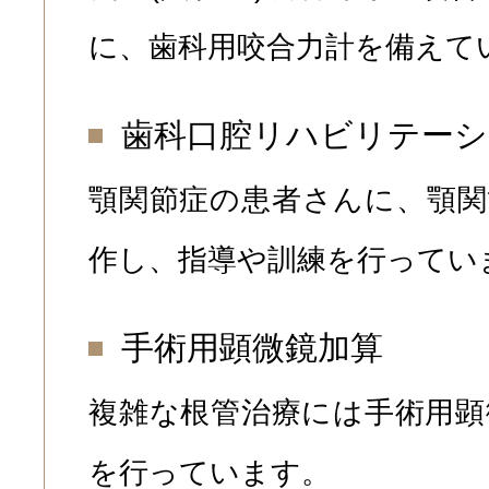
に、歯科用咬合力計を備えて
歯科口腔リハビリテーシ
顎関節症の患者さんに、顎関
作し、指導や訓練を行ってい
手術用顕微鏡加算
複雑な根管治療には手術用顕
を行っています。