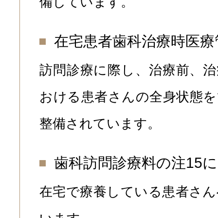
備しています。
在宅患者歯科治療時医療
訪問診療に際し、治療前、治
おける患者さんの全身状態を
整備されています。
歯科訪問診療料の注15
在宅で療養している患者さん