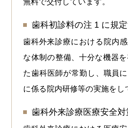
無料で交付しています。
歯科初診料の注 1 に規
歯科外来診療における院内感
な体制の整備、十分な機器を
た歯科医師が常勤し、職員に
に係る院内研修等の実施をし
歯科外来診療医療安全対