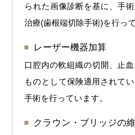
られた画像診断を基に、手術
治療(歯根端切除手術)を行っ
レーザー機器加算
口腔内の軟組織の切開、止血
ものとして保険適用されてい
手術を行っています。
クラウン・ブリッジの維