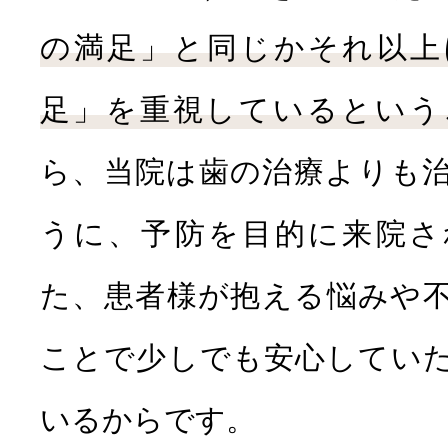
の満足」と同じかそれ以上
足」を重視しているという
ら、当院は歯の治療よりも
虫歯治療
小
うに、予防を目的に来院さ
た、患者様が抱える悩みや
ことで少しでも安心してい
いるからです。