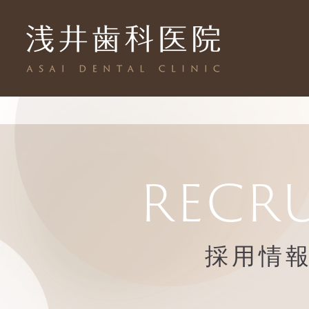
RECR
採用情