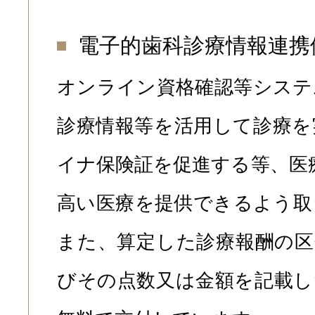
電子的歯科診療情報連携
オンライン資格確認等システ
診療情報等を活用して診療を
イナ保険証を促進する等、医
高い医療を提供できるよう取
また、算定した診療報酬の区
びその点数又は金額を記載し