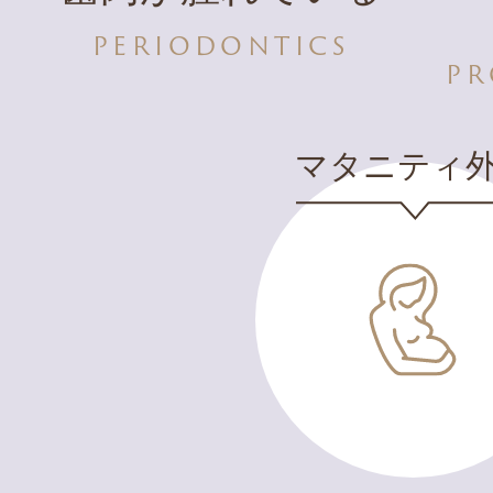
PERIODONTICS
PR
マタニティ