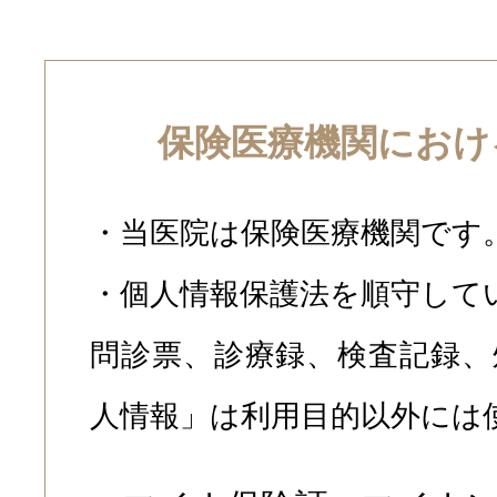
保険医療機関におけ
・当医院は保険医療機関です
・個人情報保護法を順守して
問診票、診療録、検査記録、
人情報」は利用目的以外には