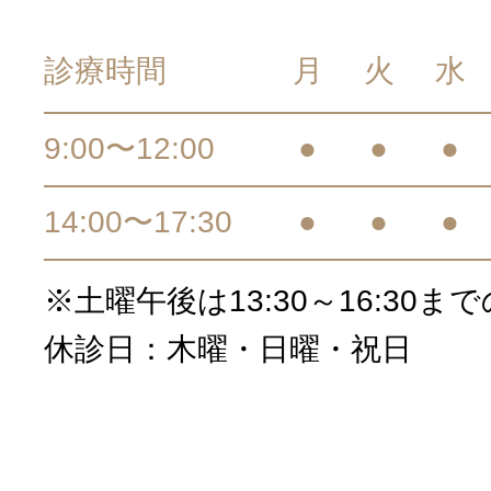
診療時間
月
火
水
9:00〜12:00
●
●
●
14:00〜17:30
●
●
●
※土曜午後は13:30～16:30ま
休診日：木曜・日曜・祝日