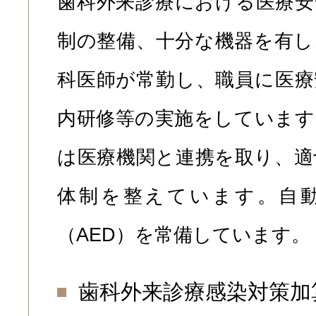
歯科外来診療における医療安
制の整備、十分な機器を有し
科医師が常勤し、職員に医療
内研修等の実施をしています
は医療機関と連携を取り、適
体制を整えています。自
（AED）を常備しています。
歯科外来診療感染対策加