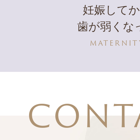
妊娠して
歯が弱くな
MATERNIT
CONT