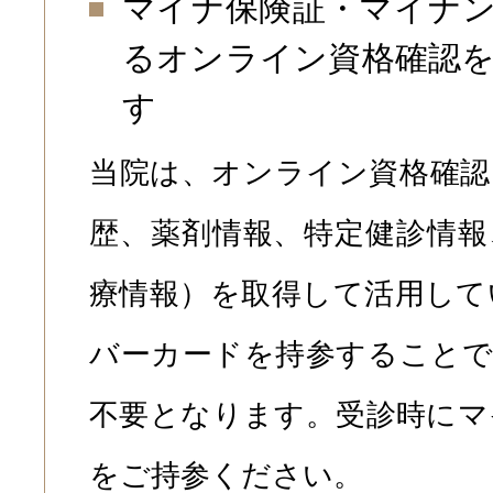
マイナ保険証・マイナ
るオンライン資格確認
す
当院は、オンライン資格確認
歴、薬剤情報、特定健診情報
療情報）を取得して活用して
バーカードを持参することで
不要となります。受診時にマ
をご持参ください。